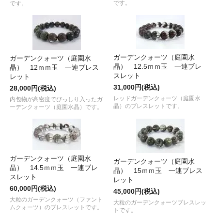
です。
です。
ガーデンクォーツ（庭園水
ガーデンクォーツ（庭園水
晶） 12.5ｍｍ玉 一連ブレ
晶） 12ｍｍ玉 一連ブレス
スレット
レット
31,000円(税込)
28,000円(税込)
レッドガーデンクォーツ（庭園水
内包物が高密度でびっしり入ったガ
晶）のブレスレットです。
ーデンクォーツ（庭園水晶）です。
ガーデンクォーツ（庭園水
ガーデンクォーツ（庭園水
晶） 14.5ｍｍ玉 一連ブレ
晶） 15ｍｍ玉 一連ブレス
スレット
レット
60,000円(税込)
45,000円(税込)
大粒のガーデンクォーツ（ファント
大粒のガーデンクォーツブレスレッ
ムクォーツ）のブレスレットです。
トです。