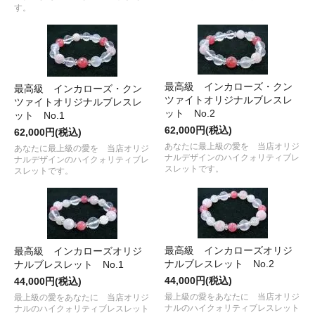
す。
最高級 インカローズ・クン
最高級 インカローズ・クン
ツァイトオリジナルブレスレ
ツァイトオリジナルブレスレ
ット No.2
ット No.1
62,000円(税込)
62,000円(税込)
あなたに最上級の愛を 当店オリジ
あなたに最上級の愛を 当店オリジ
ナルデザインのハイクォリティブレ
ナルデザインのハイクォリティブレ
スレットです。
スレットです。
最高級 インカローズオリジ
最高級 インカローズオリジ
ナルブレスレット No.2
ナルブレスレット No.1
44,000円(税込)
44,000円(税込)
最上級の愛をあなたに 当店オリジ
最上級の愛をあなたに 当店オリジ
ナルのハイクォリティブレスレット
ナルのハイクォリティブレスレット