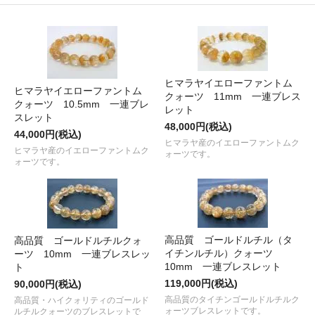
ヒマラヤイエローファントム
ヒマラヤイエローファントム
クォーツ 11mm 一連ブレス
クォーツ 10.5mm 一連ブレ
レット
スレット
48,000円(税込)
44,000円(税込)
ヒマラヤ産のイエローファントムク
ヒマラヤ産のイエローファントムク
ォーツです。
ォーツです。
高品質 ゴールドルチル（タ
高品質 ゴールドルチルクォ
イチンルチル）クォーツ
ーツ 10mm 一連ブレスレッ
10mm 一連ブレスレット
ト
119,000円(税込)
90,000円(税込)
高品質のタイチンゴールドルチルク
高品質・ハイクォリティのゴールド
ォーツブレスレットです。
ルチルクォーツのブレスレットで