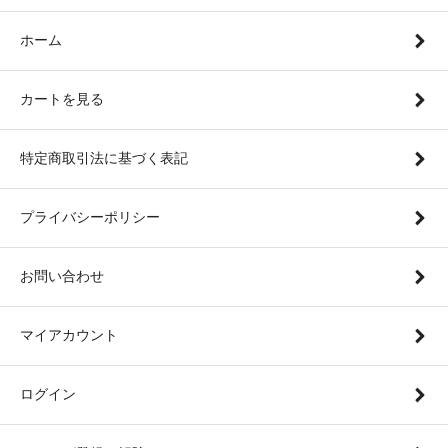
ホーム
カートを見る
特定商取引法に基づく表記
プライバシーポリシー
お問い合わせ
マイアカウント
ログイン