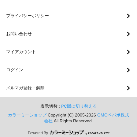
プライバシーポリシー
お問い合わせ
マイアカウント
ログイン
メルマガ登録・解除
表示切替 :
PC版に切り替える
カラーミーショップ
Copyright (C) 2005-2026
GMOペパボ株式
会社
All Rights Reserved.
Powered By