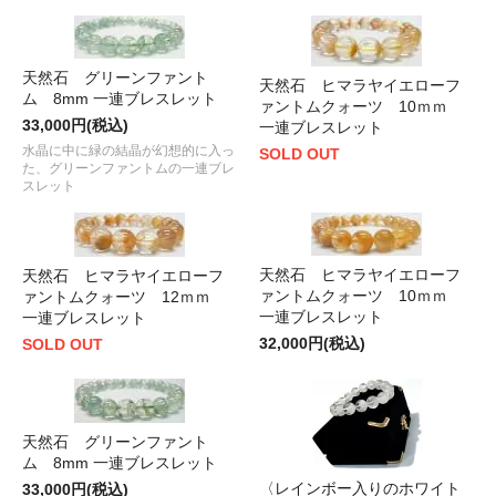
天然石 グリーンファント
天然石 ヒマラヤイエローフ
ム 8mm 一連ブレスレット
ァントムクォーツ 10ｍｍ
33,000円(税込)
一連ブレスレット
水晶に中に緑の結晶が幻想的に入っ
SOLD OUT
た、グリーンファントムの一連ブレ
スレット
天然石 ヒマラヤイエローフ
天然石 ヒマラヤイエローフ
ァントムクォーツ 10ｍｍ
ァントムクォーツ 12ｍｍ
一連ブレスレット
一連ブレスレット
32,000円(税込)
SOLD OUT
天然石 グリーンファント
ム 8mm 一連ブレスレット
〈レインボー入りのホワイト
33,000円(税込)