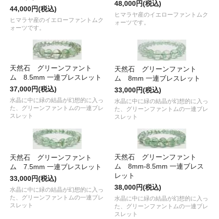
48,000円(税込)
44,000円(税込)
ヒマラヤ産のイエローファントムク
ヒマラヤ産のイエローファントムク
ォーツです。
ォーツです。
天然石 グリーンファント
天然石 グリーンファント
ム 8.5mm 一連ブレスレット
ム 8mm 一連ブレスレット
37,000円(税込)
33,000円(税込)
水晶に中に緑の結晶が幻想的に入っ
水晶に中に緑の結晶が幻想的に入っ
た、グリーンファントムの一連ブレ
た、グリーンファントムの一連ブレ
スレット
スレット
天然石 グリーンファント
天然石 グリーンファント
ム 8mm-8.5mm 一連ブレス
ム 7.5mm 一連ブレスレット
レット
33,000円(税込)
38,000円(税込)
水晶に中に緑の結晶が幻想的に入っ
た、グリーンファントムの一連ブレ
水晶に中に緑の結晶が幻想的に入っ
スレット
た、グリーンファントムの一連ブレ
スレット