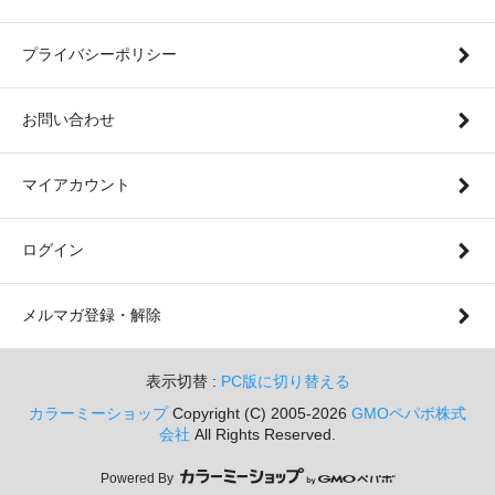
プライバシーポリシー
お問い合わせ
マイアカウント
ログイン
メルマガ登録・解除
表示切替 :
PC版に切り替える
カラーミーショップ
Copyright (C) 2005-2026
GMOペパボ株式
会社
All Rights Reserved.
Powered By