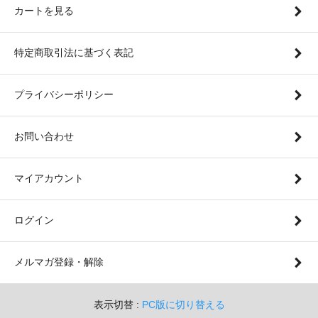
カートを見る
特定商取引法に基づく表記
プライバシーポリシー
お問い合わせ
マイアカウント
ログイン
メルマガ登録・解除
表示切替 :
PC版に切り替える