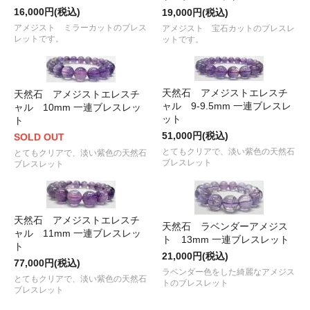
16,000円(税込)
19,000円(税込)
アメジスト ミラーカットのブレス
アメジスト 宝石カットのブレスレ
レットです。
ットです。
天然石 アメジストエレスチ
天然石 アメジストエレスチ
ャル 9-9.5mm 一連ブレスレ
ャル 10mm 一連ブレスレッ
ット
ト
51,000円(税込)
SOLD OUT
とてもクリアで、淡い紫色の天然石
とてもクリアで、淡い紫色の天然石
ブレスレット
ブレスレット
天然石 アメジストエレスチ
天然石 ラベンダーアメジス
ャル 11mm 一連ブレスレッ
ト 13mm 一連ブレスレット
ト
21,000円(税込)
77,000円(税込)
ラベンダー色をした綺麗なアメジス
とてもクリアで、淡い紫色の天然石
トのブレスレット
ブレスレット