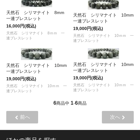
天然石 シリマナイト 8mm
天然石 シリマナイト 10mm
一連ブレスレット
一連ブレスレット
16,000円(税込)
19,000円(税込)
天然石 シリマナイト 8ｍｍ 一
天然石 シリマナイト 10ｍｍ 一
連ブレスレット
連ブレスレット
天然石 シリマナイト 10mm
天然石 シリマナイト 10mm
一連ブレスレット
一連ブレスレット
19,000円(税込)
19,000円(税込)
天然石 シリマナイト 10ｍｍ 一
天然石 シリマナイト 10ｍｍ 一
連ブレスレット
連ブレスレット
6
1
6
商品中
-
商品
前へ
次へ