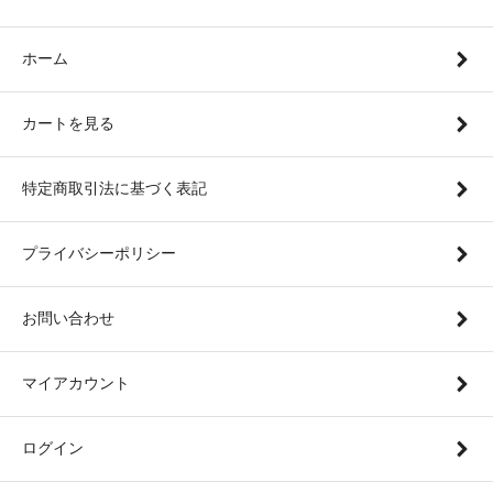
ホーム
カートを見る
特定商取引法に基づく表記
プライバシーポリシー
お問い合わせ
マイアカウント
ログイン