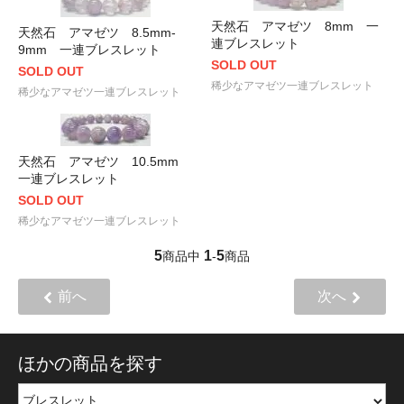
天然石 アマゼツ 8mm 一
天然石 アマゼツ 8.5mm-
連ブレスレット
9mm 一連ブレスレット
SOLD OUT
SOLD OUT
稀少なアマゼツ一連ブレスレット
稀少なアマゼツ一連ブレスレット
天然石 アマゼツ 10.5mm
一連ブレスレット
SOLD OUT
稀少なアマゼツ一連ブレスレット
5
1
5
商品中
-
商品
前へ
次へ
ほかの商品を探す