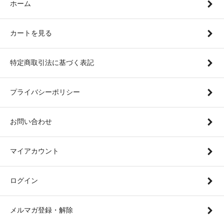
ホーム
カートを見る
特定商取引法に基づく表記
プライバシーポリシー
お問い合わせ
マイアカウント
ログイン
メルマガ登録・解除