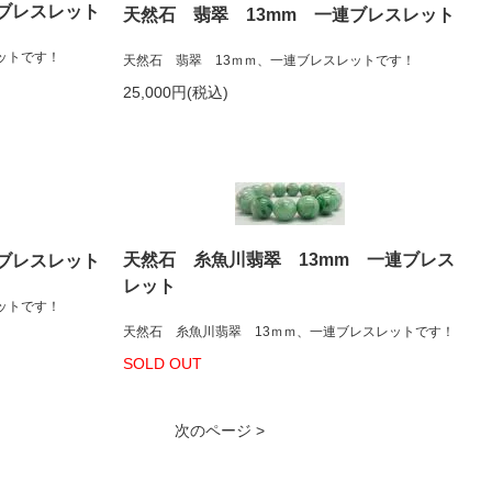
連ブレスレット
天然石 翡翠 13mm 一連ブレスレット
ットです！
天然石 翡翠 13ｍｍ、一連ブレスレットです！
25,000円(税込)
天然石 糸魚川翡翠 13mm 一連ブレス
連ブレスレット
レット
ットです！
天然石 糸魚川翡翠 13ｍｍ、一連ブレスレットです！
SOLD OUT
次のページ >