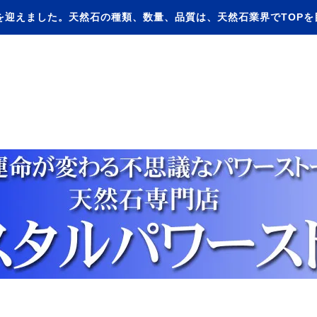
を迎えました。天然石の種類、数量、品質は、天然石業界でTOP