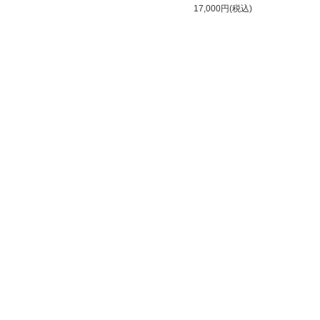
17,000円(税込)