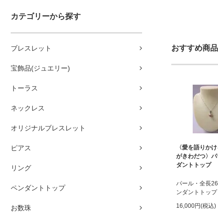
カテゴリーから探す
おすすめ商品
ブレスレット
宝飾品(ジュエリー)
トーラス
ネックレス
オリジナルブレスレット
ピアス
〈愛を語りかけ
がきわだつ〉パ
ダントトップ
リング
パール・全長2
ペンダントトップ
ンダントトップ
16,000円(税込)
お数珠