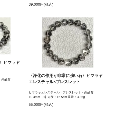
39,000円(税込)
〉ヒマラヤ
〈浄化の作用が非常に強い石〉ヒマラヤ
・高品質・
エレスチャル×ブレスレット
ヒマラヤエレスチャル・ブレスレット・高品質
10.3mm19珠 内径：16.5cm 重量：30.6g
55,000円(税込)