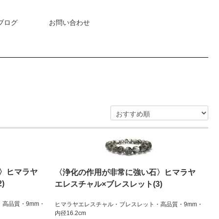
ブログ
お問い合わせ
〉ヒマラヤ
〈浄化の作用が非常に強い石〉ヒマラヤ
)
エレスチャル×ブレスレット(3)
高品質・9mm・
ヒマラヤエレスチャル・ブレスレット・高品質・9mm・
内径16.2cm