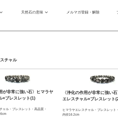
天然石の意味
メルマガ登録・解除
スチャル
用が非常に強い石〉ヒマラヤ
〈浄化の作用が非常に強い石
×ブレスレット(1)
エレスチャル×ブレスレット(2
チャル・ブレスレット・高品質・
ヒマラヤエレスチャル・ブレスレット・
6cm
内径16.2cm