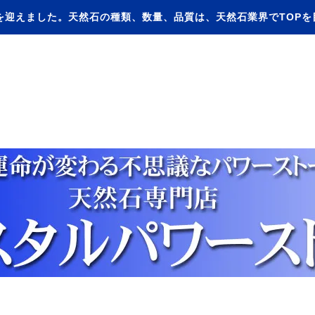
を迎えました。天然石の種類、数量、品質は、天然石業界でTOP