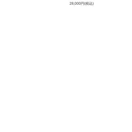
28,000円(税込)