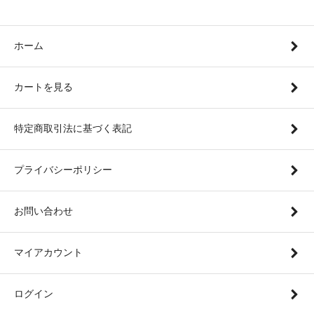
ホーム
カートを見る
特定商取引法に基づく表記
プライバシーポリシー
お問い合わせ
マイアカウント
ログイン