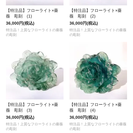
【特注品】フローライト×薔
【特注品】フローライト×薔
薇 彫刻 (1)
薇 彫刻 (2)
36,000円(税込)
36,000円(税込)
特注品！上質なフローライトの薔薇
特注品！上質なフローライトの薔薇
の彫刻
の彫刻
【特注品】フローライト×薔
【特注品】フローライト×薔
薇 彫刻 (3)
薇 彫刻 (4)
36,000円(税込)
36,000円(税込)
特注品！上質なフローライトの薔薇
特注品！上質なフローライトの薔薇
の彫刻
の彫刻