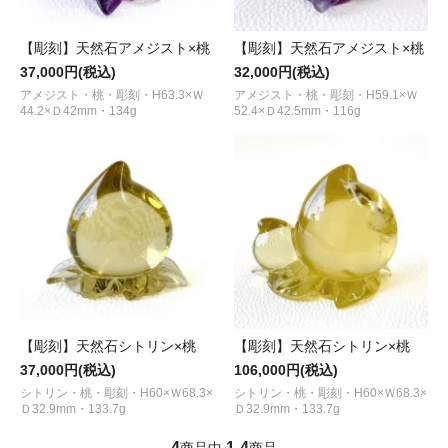
【彫刻】天然石アメジスト×桃
【彫刻】天然石アメジスト×桃
37,000円(税込)
32,000円(税込)
アメジスト・桃・彫刻・H63.3×Ｗ
アメジスト・桃・彫刻・H59.1×Ｗ
44.2×Ｄ42mm・134g
52.4×Ｄ42.5mm・116g
【彫刻】天然石シトリン×桃
【彫刻】天然石シトリン×桃
37,000円(税込)
106,000円(税込)
シトリン・桃・彫刻・H60×Ｗ68.3×
シトリン・桃・彫刻・H60×Ｗ68.3×
Ｄ32.9mm・133.7g
Ｄ32.9mm・133.7g
4
1
4
商品中
-
商品