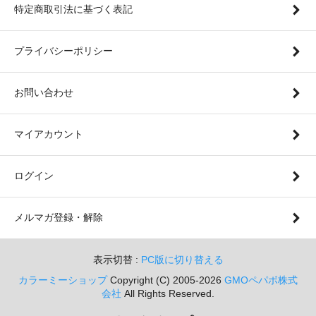
特定商取引法に基づく表記
プライバシーポリシー
お問い合わせ
マイアカウント
ログイン
メルマガ登録・解除
表示切替 :
PC版に切り替える
カラーミーショップ
Copyright (C) 2005-2026
GMOペパボ株式
会社
All Rights Reserved.