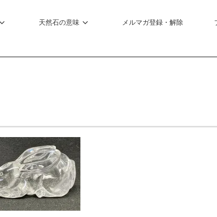
天然石の意味
メルマガ登録・解除