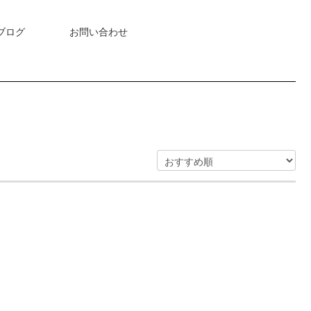
ブログ
お問い合わせ