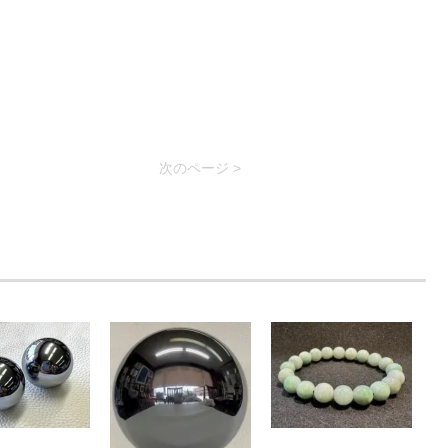
次のページ >