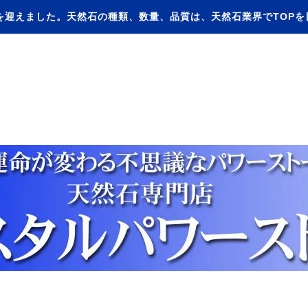
を迎えました。天然石の種類、数量、品質は、天然石業界でTOP