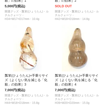
殺」の効果］1
殺」の効果］2
5,000円(税込)
SOLD OUT
開運グッズ・瓢箪(ひょうたん)・ル
開運グッズ・瓢箪(ひょうたん)・ル
チルクォーツ・
チルクォーツ・
H34×W17×D17mm・10.4g
H42×W18×D18mm・14.8g
瓢箪(ひょうたん)×手乗りサイ
瓢箪(ひょうたん)×手乗りサイ
ズ［よくない気を減じる「化
ズ［よくない気を減じる「化
殺」の効果］3
殺」の効果］4
7,000円(税込)
7,000円(税込)
開運グッズ・瓢箪(ひょうたん)・ル
開運グッズ・瓢箪(ひょうたん)・ル
チルクォーツ・
チルクォーツ・
H44×W18×D18mm・15.8g
H39×W20×D20mm・15.0g