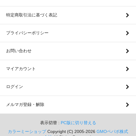
特定商取引法に基づく表記
プライバシーポリシー
お問い合わせ
マイアカウント
ログイン
メルマガ登録・解除
表示切替 :
PC版に切り替える
カラーミーショップ
Copyright (C) 2005-2026
GMOペパボ株式