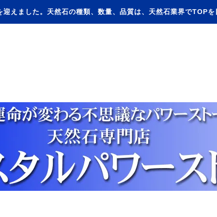
を迎えました。天然石の種類、数量、品質は、天然石業界でTOP