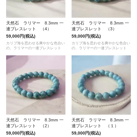
天然石 ラリマー 8.3mm 一
天然石 ラリマー 8.3mm 一
連ブレスレット （4）
連ブレスレット （3）
59,000円(税込)
59,000円(税込)
カリブ海を思わせる爽やかな色合い
カリブ海を思わせる爽やかな色合い
の、ラリマーの一連ブレスレット
の、ラリマーの一連ブレスレット
天然石 ラリマー 8.3mm 一
天然石 ラリマー 8.3mm 一
連ブレスレット （2）
連ブレスレット （１）
59,000円(税込)
59,000円(税込)