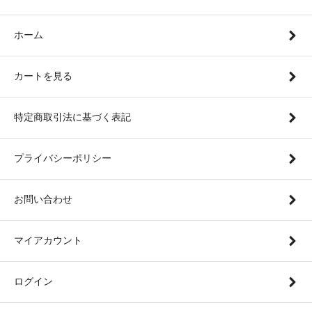
ホーム
カートを見る
特定商取引法に基づく表記
プライバシーポリシー
お問い合わせ
マイアカウント
ログイン