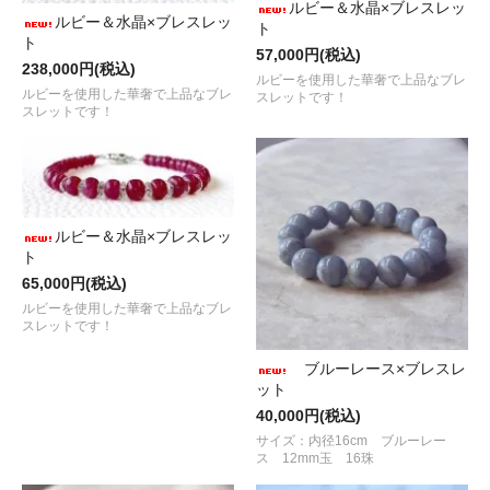
ルビー＆水晶×ブレスレッ
ルビー＆水晶×ブレスレッ
ト
ト
57,000円(税込)
238,000円(税込)
ルビーを使用した華奢で上品なブレ
ルビーを使用した華奢で上品なブレ
スレットです！
スレットです！
ルビー＆水晶×ブレスレッ
ト
65,000円(税込)
ルビーを使用した華奢で上品なブレ
スレットです！
ブルーレース×ブレスレ
ット
40,000円(税込)
サイズ：内径16cm ブルーレー
ス 12mm玉 16珠