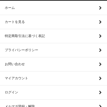
ホーム
カートを見る
特定商取引法に基づく表記
プライバシーポリシー
お問い合わせ
マイアカウント
ログイン
メルマガ登録・解除