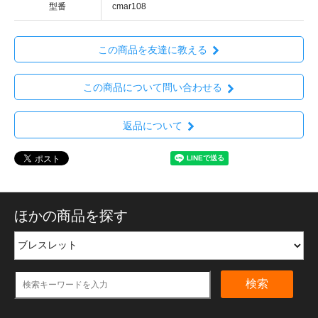
型番
cmar108
この商品を友達に教える
この商品について問い合わせる
返品について
ほかの商品を探す
検索