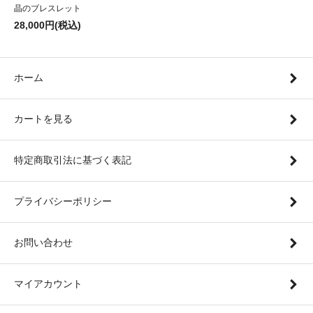
晶のブレスレット
28,000円(税込)
ホーム
カートを見る
特定商取引法に基づく表記
プライバシーポリシー
お問い合わせ
マイアカウント