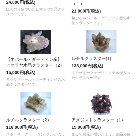
24,000円(税込)
（１）
ほんのり色づいたヒマラヤ水晶クラ
21,000円(税込)
スターです。
希少なネパール・ダーディン産の水
晶クラスターです。
ルチルクラスター(1)
【ネパール・ダーディン産】
ヒマラヤ水晶クラスター（2）
133,000円(税込)
15,000円(税込)
スモーキークォーツにルチルが入っ
たクラスターです
希少なネパール・ダーディン産の水
晶クラスターです。
ルチルクラスター（2）
アメジストクラスター（1）
116,000円(税込)
15,000円(税込)
スモーキークォーツにルチルが入っ
まるでお花が咲いたよう、結晶の色