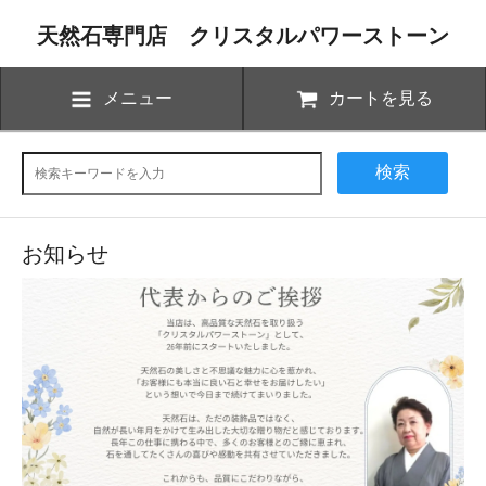
天然石専門店 クリスタルパワーストーン
メニュー
カートを見る
検索
お知らせ