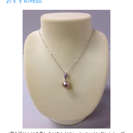
おすすめ商品