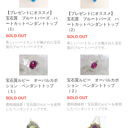
【プレゼントにオススメ】
【プレゼントにオススメ】
宝石質 ブルートパーズ ハ
宝石質 ブルートパーズ ハ
ートカットペンダントトップ
ートカットペンダントトップ
（1）
（2）
SOLD OUT
SOLD OUT
美しいハートカットが施された宝石
美しいハートカットが施された宝石
質のブルートパーズです。
質のブルートパーズです。
宝石質ルビー オーバルカボ
宝石質ルビー オーバルカボ
ション ペンダントトップ
ション ペンダントトップ
（２）
（１）
SOLD OUT
SOLD OUT
透明感抜群！宝石質のルビーを使用
透明感抜群！宝石質のルビーを使用
したペンダントトップです。
したペンダントトップです。