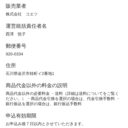
販売業者
株式会社 コエツ
運営統括責任者名
西澤 悦子
郵便番号
920-0334
住所
石川県金沢市桂町イ2番地1
商品代金以外の料金の説明
商品代金以外の必要料金 ・送料（詳細は送料についてをご覧く
ださい。） ・商品代金引換を選択の場合は、代金引換手数料 ・
銀行振込を選択の場合は、銀行振込手数料
申込有効期限
お申込み後７日以内とさせていただきます。