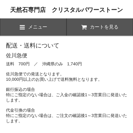
天然石専門店 クリスタルパワーストーン
メニュー
カートを見る
配送・送料について
佐川急便
送料 700円 ／ 沖縄県のみ 1,740円
佐川急便での発送となります。
10,000円以上のお買い上げで送料無料となります。
銀行振込の場合
特にご指定のない場合は、ご入金の確認後1～3営業日に発送いた
します。
代金引換の場合
特にご指定のない場合は、ご注文の確認後1～3営業日に発送いた
します。