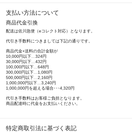
支払い方法について
商品代金引換
配送は佐川急便（eコレクト対応）となります。
代引き手数料につきましては下記の通りです。
商品代金+送料の合計金額が
10,000円以下…324円
30,000円以下…432円
100,000円以下…648円
300,000円以下…1,080円
500,000円以下…2,160円
1,000,000円以下…3,240円
1,000,000円を超える場合･･･4,320円
代引き手数料はお客様ご負担となります。
商品配達時に代金をお支払いください。
特定商取引法に基づく表記