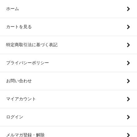
ホーム
カートを見る
特定商取引法に基づく表記
プライバシーポリシー
お問い合わせ
マイアカウント
ログイン
メルマガ登録・解除