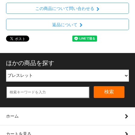
この商品について問い合わせる
返品について
ほかの商品を探す
検索
ホーム
カートを見る