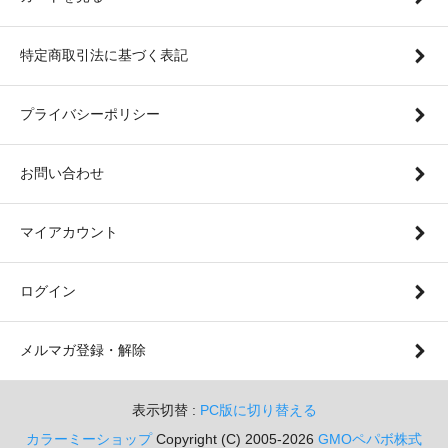
特定商取引法に基づく表記
プライバシーポリシー
お問い合わせ
マイアカウント
ログイン
メルマガ登録・解除
表示切替 :
PC版に切り替える
カラーミーショップ
Copyright (C) 2005-2026
GMOペパボ株式