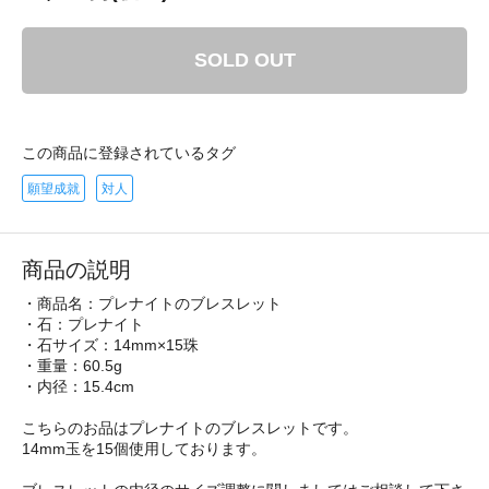
SOLD OUT
この商品に登録されているタグ
願望成就
対人
商品の説明
・商品名：プレナイトのブレスレット
・石：プレナイト
・石サイズ：14mm×15珠
・重量：60.5g
・内径：15.4cm
こちらのお品はプレナイトのブレスレットです。
14mm玉を15個使用しております。