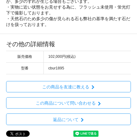
が、多少のずれが生じる場合もございます。
・実物に近い状態をお見せする為に、フラッシュ未使用・蛍光灯
下で撮影しております。
・天然石のため多少の傷が見られる石も弊社の基準を満たす石だ
けを扱っております。
その他の詳細情報
販売価格
102,000円(税込)
型番
cbur1895
この商品を友達に教える
この商品について問い合わせる
返品について