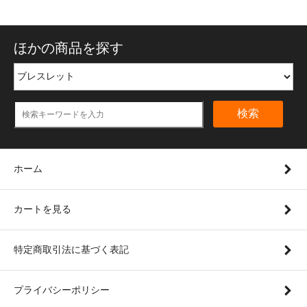
ほかの商品を探す
検索
ホーム
カートを見る
特定商取引法に基づく表記
プライバシーポリシー