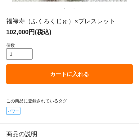
福禄寿（ふくろくじゅ）×ブレスレット
102,000円(税込)
個数
カートに入れる
この商品に登録されているタグ
パワー
商品の説明