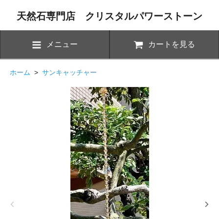
天然石専門店 クリスタルパワーストーン
メニュー
カートを見る
ホーム
>
サンキャッチャー