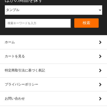
検索
ホーム
カートを見る
特定商取引法に基づく表記
プライバシーポリシー
お問い合わせ