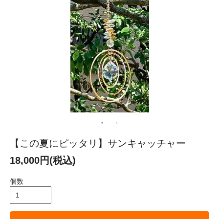
【この夏にピッタリ】サンキャッチャー
18,000円(税込)
個数