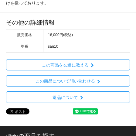
けを扱っております。
その他の詳細情報
販売価格
18,000円(税込)
型番
san10
この商品を友達に教える
この商品について問い合わせる
返品について
ほかの商品を探す