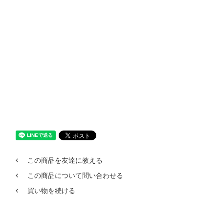
この商品を友達に教える
この商品について問い合わせる
買い物を続ける