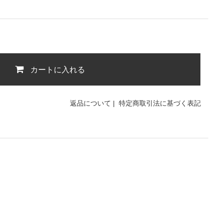
カートに入れる
返品について
|
特定商取引法に基づく表記