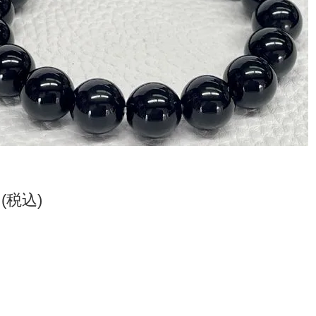
円(税込)