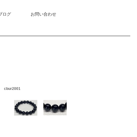
ブログ
お問い合わせ
］
cbur2001