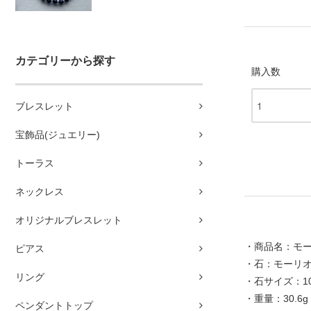
カテゴリーから探す
購入数
ブレスレット
宝飾品(ジュエリー)
トーラス
ネックレス
オリジナルブレスレット
・商品名：モ
ピアス
・石：モーリオ
リング
・石サイズ：10
・重量：30.6g
ペンダントトップ