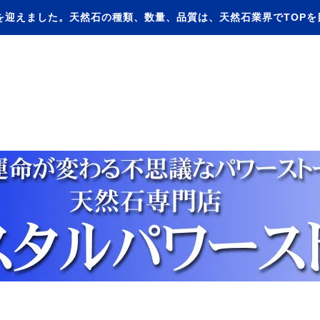
を迎えました。天然石の種類、数量、品質は、天然石業界でTOP