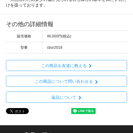
けを扱っております。
その他の詳細情報
販売価格
46,000円(税込)
型番
cbur2018
この商品を友達に教える
この商品について問い合わせる
返品について