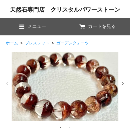
天然石専門店 クリスタルパワーストーン
メニュー
カートを見る
ホーム
>
ブレスレット
>
ガーデンクォーツ