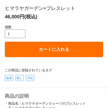
ヒマラヤガーデン×ブレスレット
46,000円(税込)
個数
カートに入れる
この商品に登録されているタグ
健康
癒し
浄化
商品の説明
・商品名：ヒマラヤガーデンクォーツのブレスレット
・石：ヒマラヤガーデンクォーツ