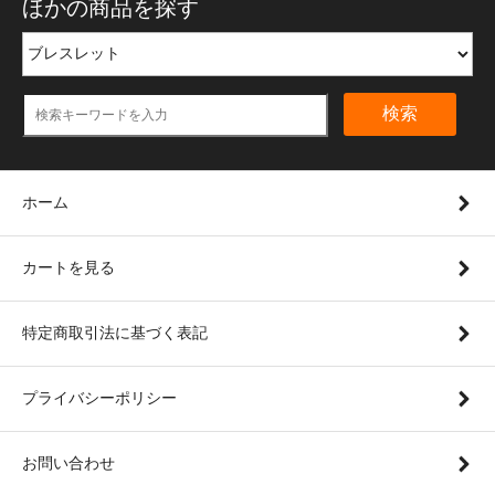
ほかの商品を探す
検索
ホーム
カートを見る
特定商取引法に基づく表記
プライバシーポリシー
お問い合わせ