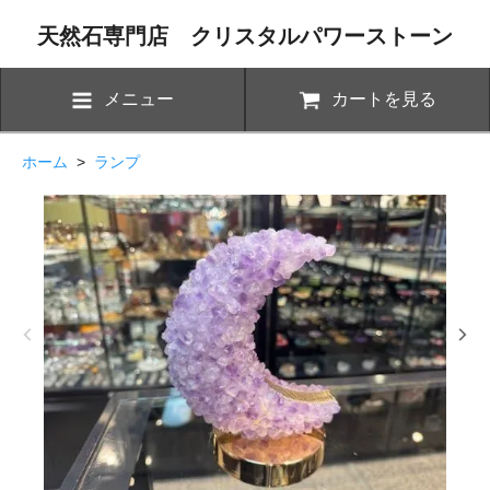
天然石専門店 クリスタルパワーストーン
メニュー
カートを見る
ホーム
>
ランプ