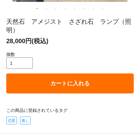
天然石 アメジスト さざれ石 ランプ（照
明）
28,000円(税込)
個数
カートに入れる
この商品に登録されているタグ
恋愛
癒し