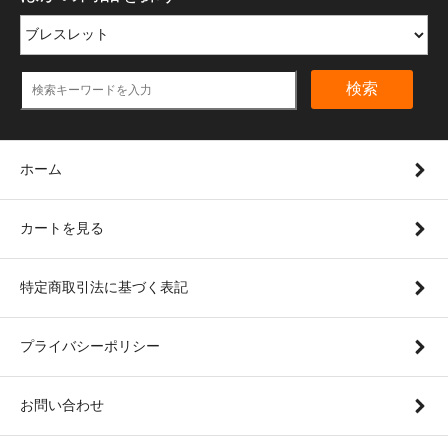
検索
ホーム
カートを見る
特定商取引法に基づく表記
プライバシーポリシー
お問い合わせ