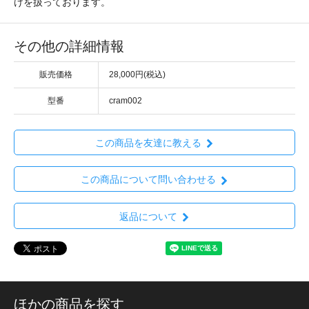
けを扱っております。
その他の詳細情報
販売価格
28,000円(税込)
型番
cram002
この商品を友達に教える
この商品について問い合わせる
返品について
ほかの商品を探す