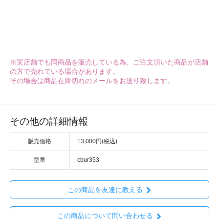
※実店舗でも同商品を販売している為、ご注文頂いた商品が店舗
の方で売れている場合があります。
その場合は商品在庫切れのメールをお送り致します。
その他の詳細情報
販売価格
13,000円(税込)
型番
cbur353
この商品を友達に教える
この商品について問い合わせる