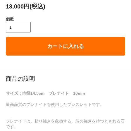
13,000円(税込)
個数
カートに入れる
商品の説明
サイズ：内径14.5cm プレナイト 10mm
最高品質のプレナイトを使用したブレスレットです。
プレナイトは、粘り強さを象徴する、芯の強さを持つとされる石
です。