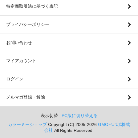
特定商取引法に基づく表記
プライバシーポリシー
お問い合わせ
マイアカウント
ログイン
メルマガ登録・解除
表示切替 :
PC版に切り替える
カラーミーショップ
Copyright (C) 2005-2026
GMOペパボ株式
会社
All Rights Reserved.