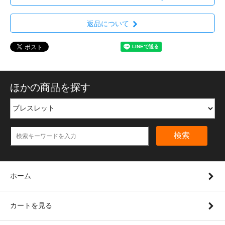
返品について
ほかの商品を探す
検索
ホーム
カートを見る