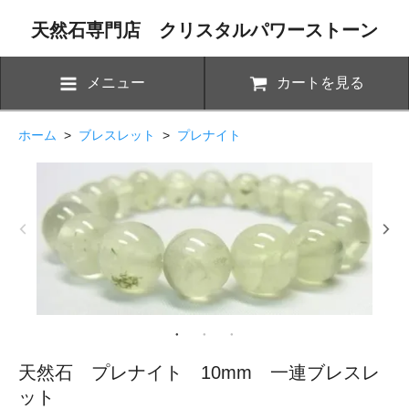
天然石専門店 クリスタルパワーストーン
メニュー
カートを見る
ホーム
>
ブレスレット
>
プレナイト
天然石 プレナイト 10mm 一連ブレスレ
ット