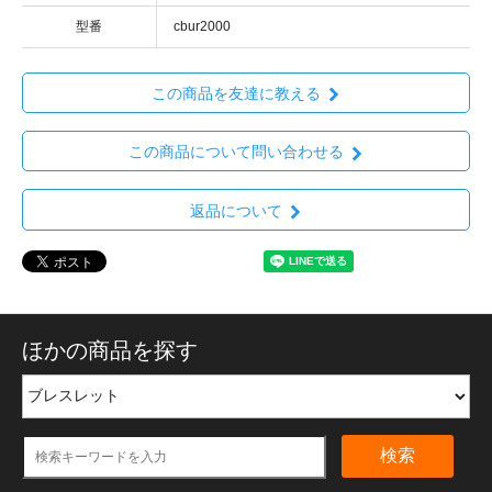
型番
cbur2000
この商品を友達に教える
この商品について問い合わせる
返品について
ほかの商品を探す
検索