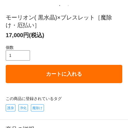
モーリオン( 黒水晶)×ブレスレット［魔除
け・厄払い］
17,000円(税込)
個数
カートに入れる
この商品に登録されているタグ
護身
浄化
魔除け