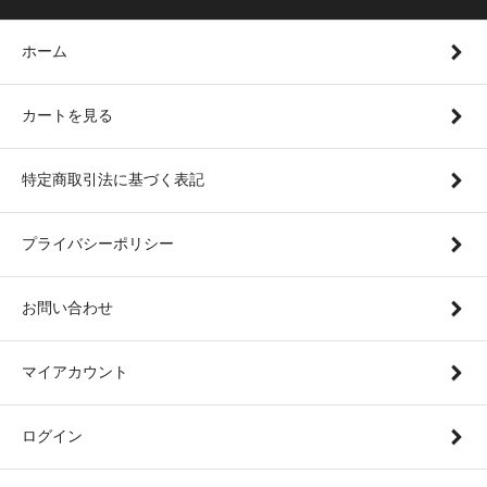
ホーム
カートを見る
特定商取引法に基づく表記
プライバシーポリシー
お問い合わせ
マイアカウント
ログイン