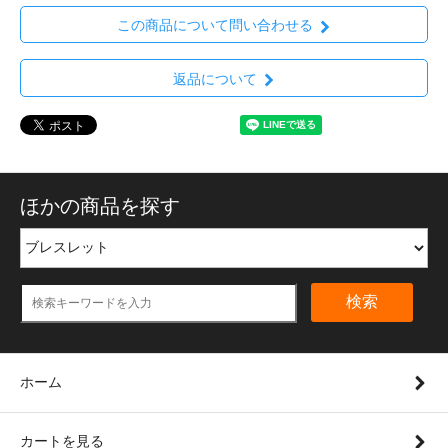
この商品について問い合わせる
返品について
ほかの商品を探す
検索
ホーム
カートを見る