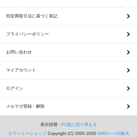
特定商取引法に基づく表記
プライバシーポリシー
お問い合わせ
マイアカウント
ログイン
メルマガ登録・解除
表示切替 :
PC版に切り替える
カラーミーショップ
Copyright (C) 2005-2026
GMOペパボ株式