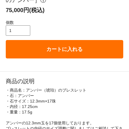
75,000円(税込)
個数
カートに入れる
商品の説明
・商品名：アンバー（琥珀）のブレスレット
・石：アンバー
・石サイズ：12.3mm×17珠
・内径：17.25cm
・重量：17.5g
アンバーの12.3mm玉を17個使用しております。
ブレスレットの内径のサイズ調整に関しましてはご相談して下さ