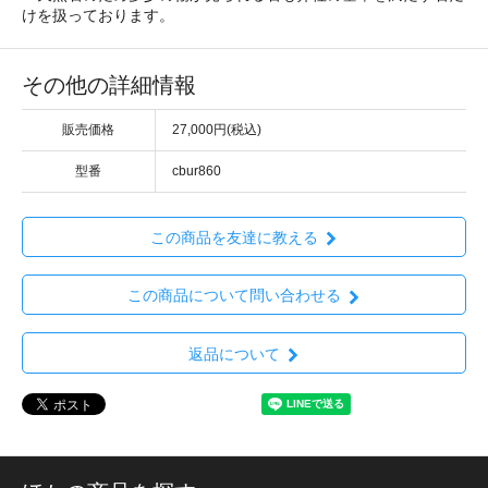
けを扱っております。
その他の詳細情報
販売価格
27,000円(税込)
型番
cbur860
この商品を友達に教える
この商品について問い合わせる
返品について