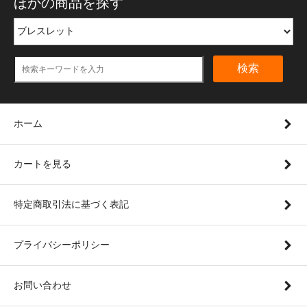
ほかの商品を探す
検索
ホーム
カートを見る
特定商取引法に基づく表記
プライバシーポリシー
お問い合わせ