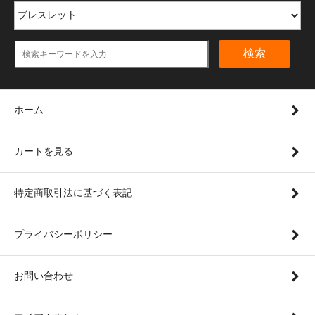
検索
ホーム
カートを見る
特定商取引法に基づく表記
プライバシーポリシー
お問い合わせ