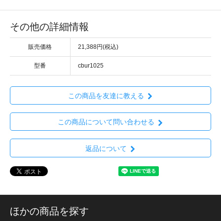
その他の詳細情報
販売価格
21,388円(税込)
型番
cbur1025
この商品を友達に教える
この商品について問い合わせる
返品について
ほかの商品を探す