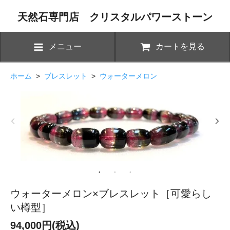
天然石専門店 クリスタルパワーストーン
メニュー
カートを見る
ホーム
>
ブレスレット
>
ウォーターメロン
ウォーターメロン×ブレスレット［可愛らし
い樽型］
94,000円(税込)