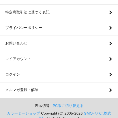
特定商取引法に基づく表記
プライバシーポリシー
お問い合わせ
マイアカウント
ログイン
メルマガ登録・解除
表示切替 :
PC版に切り替える
カラーミーショップ
Copyright (C) 2005-2026
GMOペパボ株式