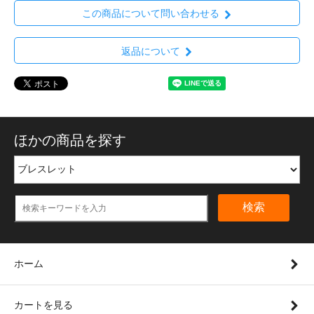
この商品について問い合わせる
返品について
ほかの商品を探す
検索
ホーム
カートを見る