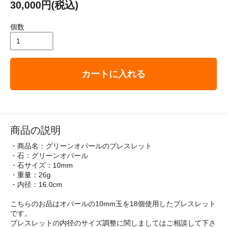
30,000円(税込)
個数
カートに入れる
商品の説明
・商品名：グリーンオパールのブレスレット
・石：グリーンオパール
・石サイズ：10mm
・重量：26g
・内径：16.0cm
こちらのお品はオパールの10mm玉を18個使用したブレスレット
です。
ブレスレットの内径のサイズ調整に関しましてはご相談して下さ