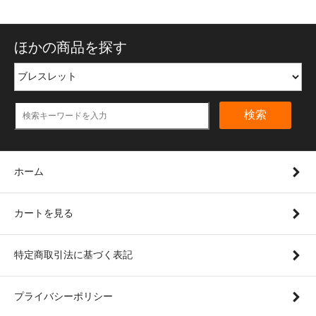
ほかの商品を探す
検索
ホーム
カートを見る
特定商取引法に基づく表記
プライバシーポリシー