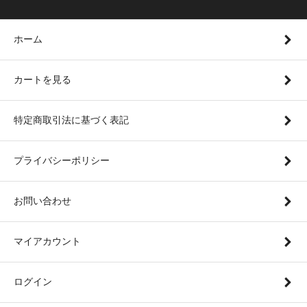
ホーム
カートを見る
特定商取引法に基づく表記
プライバシーポリシー
お問い合わせ
マイアカウント
ログイン