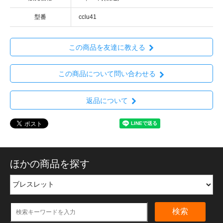
型番
cclu41
この商品を友達に教える
この商品について問い合わせる
返品について
ほかの商品を探す
検索