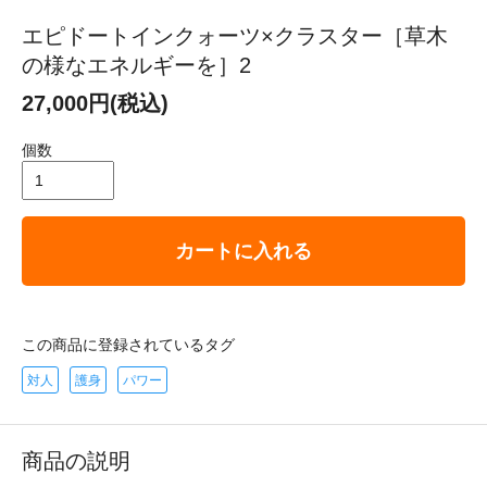
エピドートインクォーツ×クラスター［草木
の様なエネルギーを］2
27,000円(税込)
個数
カートに入れる
この商品に登録されているタグ
対人
護身
パワー
商品の説明