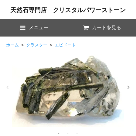
天然石専門店 クリスタルパワーストーン
メニュー
カートを見る
ホーム
>
クラスター
>
エピドート