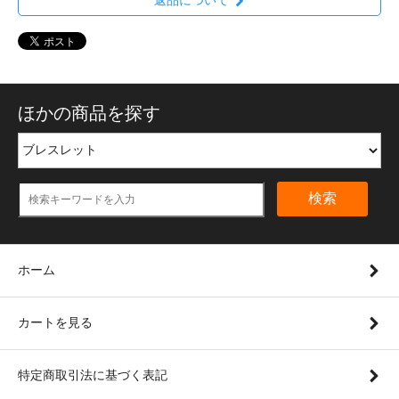
ほかの商品を探す
検索
ホーム
カートを見る
特定商取引法に基づく表記