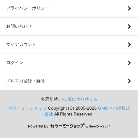
プライバシーポリシー
お問い合わせ
マイアカウント
ログイン
メルマガ登録・解除
表示切替 :
PC版に切り替える
カラーミーショップ
Copyright (C) 2005-2026
GMOペパボ株式
会社
All Rights Reserved.
Powered By