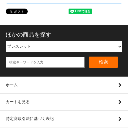
ほかの商品を探す
検索
ホーム
カートを見る
特定商取引法に基づく表記