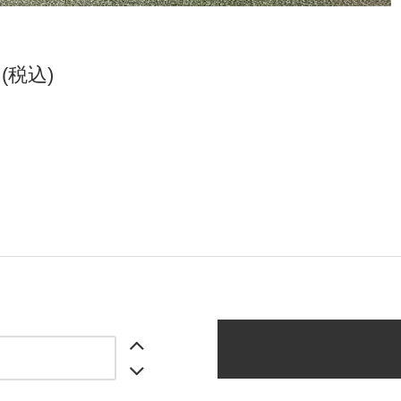
円(税込)