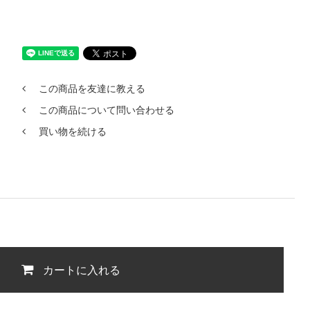
この商品を友達に教える
この商品について問い合わせる
買い物を続ける
カートに入れる