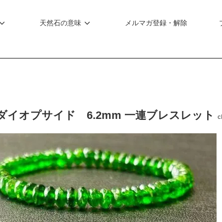
天然石の意味
メルマガ登録・解除
ダイオプサイド 6.2mm 一連ブレスレット
c