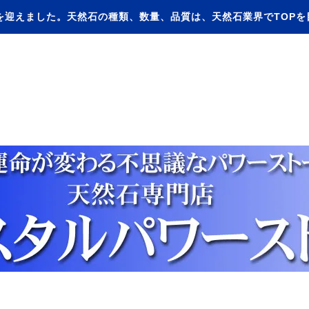
を迎えました。天然石の種類、数量、品質は、天然石業界でTOP