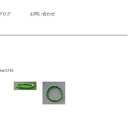
ブログ
お問い合わせ
bur1743