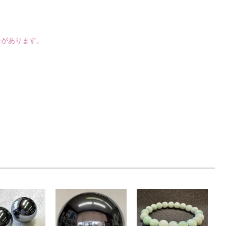
合があります。