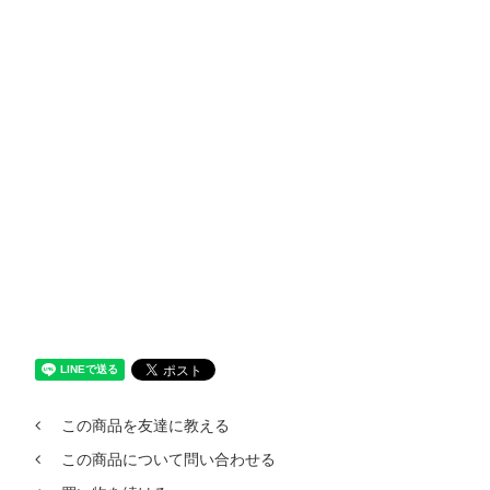
この商品を友達に教える
この商品について問い合わせる