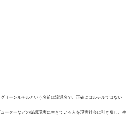
。グリーンルチルという名前は流通名で、正確にはルチルではない
ピューターなどの仮想現実に生きている人を現実社会に引き戻し、生