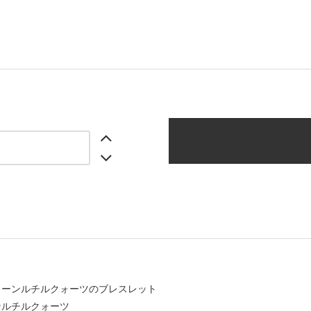
リーンルチルクォーツのブレスレット
ンルチルクォーツ