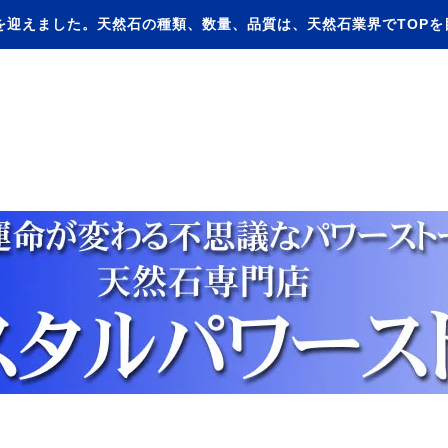
を迎えました。天然石の種類、数量、品質は、天然石業界でTOP