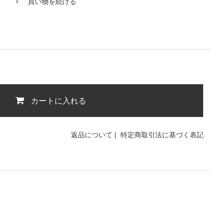
買い物を続ける
カートに入れる
返品について
|
特定商取引法に基づく表記