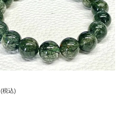
円(税込)