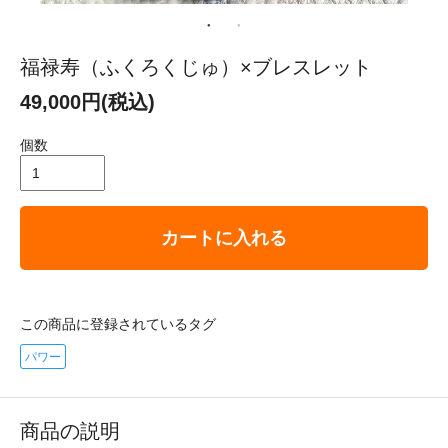
福禄寿（ふくろくじゅ）×ブレスレット
49,000円(税込)
個数
カートに入れる
この商品に登録されているタグ
パワー
商品の説明