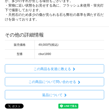
が、多少のずれが生じる場合もございます。
・実物に近い状態をお見せする為に、フラッシュ未使用・蛍光灯
下で撮影しております。
・天然石のため多少の傷が見られる石も弊社の基準を満たす石だ
けを扱っております。
その他の詳細情報
販売価格
49,000円(税込)
型番
cbur1890
この商品を友達に教える
この商品について問い合わせる
返品について