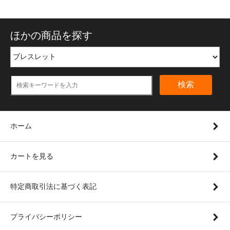
ほかの商品を探す
検索
ホーム
カートを見る
特定商取引法に基づく表記
プライバシーポリシー