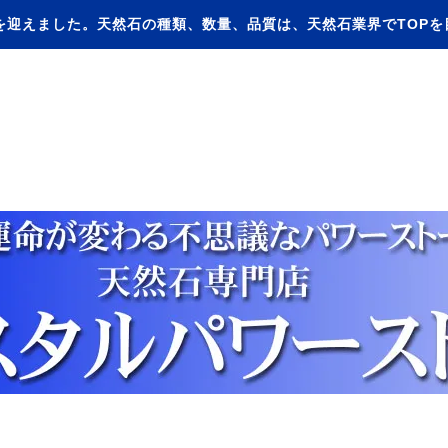
を迎えました。天然石の種類、数量、品質は、天然石業界でTOP