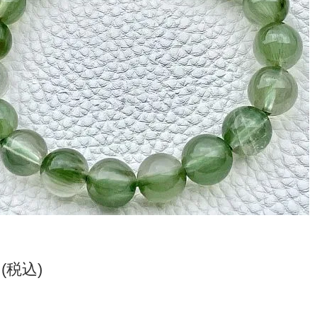
円(税込)