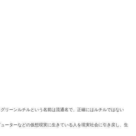
。グリーンルチルという名前は流通名で、正確にはルチルではない
ピューターなどの仮想現実に生きている人を現実社会に引き戻し、生