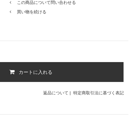
この商品について問い合わせる
買い物を続ける
カートに入れる
返品について
|
特定商取引法に基づく表記