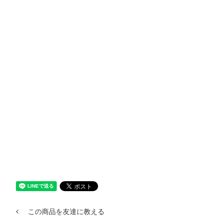
この商品を友達に教える