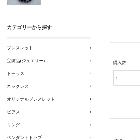
カテゴリーから探す
ブレスレット
宝飾品(ジュエリー)
購入数
トーラス
ネックレス
オリジナルブレスレット
ピアス
リング
ペンダントトップ