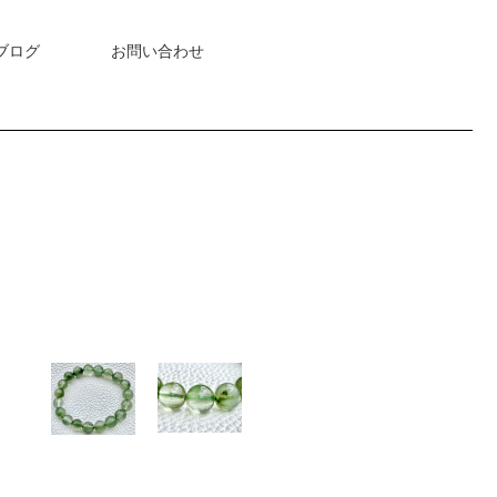
ブログ
お問い合わせ