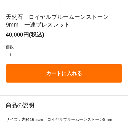
天然石 ロイヤルブルームーンストーン
9mm 一連ブレスレット
40,000円(税込)
個数
カートに入れる
商品の説明
サイズ：内径16.5cm ロイヤルブルームーンストーン9mm