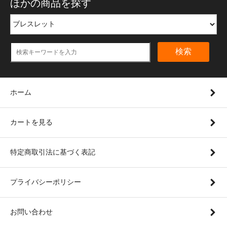
ほかの商品を探す
検索
ホーム
カートを見る
特定商取引法に基づく表記
プライバシーポリシー
お問い合わせ