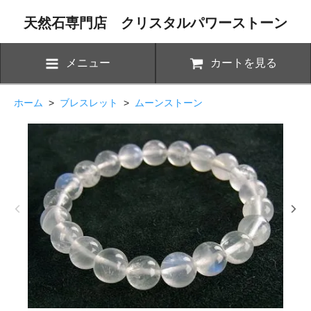
天然石専門店 クリスタルパワーストーン
メニュー
カートを見る
ホーム
>
ブレスレット
>
ムーンストーン