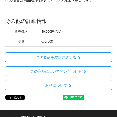
その他の詳細情報
販売価格
40,000円(税込)
型番
cbur008
この商品を友達に教える
この商品について問い合わせる
返品について