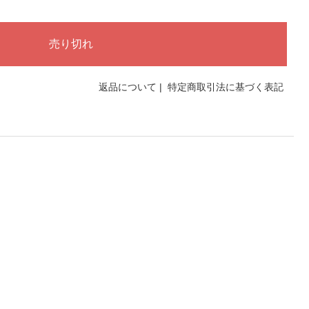
返品について
|
特定商取引法に基づく表記