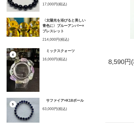
17,000円(税込)
〈太陽光を浴びると美しい
3
青色に〉ブルーアンバー×
ブレスレット
214,000円(税込)
ミックスクォーツ
4
16,000円(税込)
8,590円
サファイア×K18ボール
5
63,000円(税込)