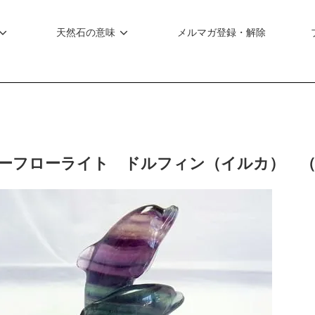
天然石の意味
メルマガ登録・解除
ーフローライト ドルフィン（イルカ） 