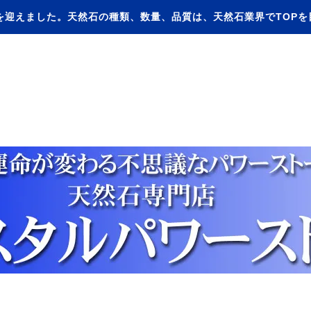
を迎えました。天然石の種類、数量、品質は、天然石業界でTOP