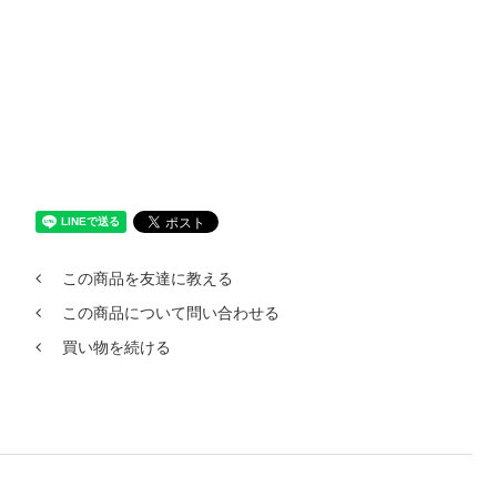
この商品を友達に教える
この商品について問い合わせる
買い物を続ける