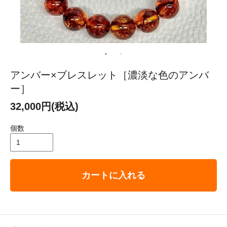
アンバー×ブレスレット［濃淡な色のアンバ
ー］
32,000円(税込)
個数
カートに入れる