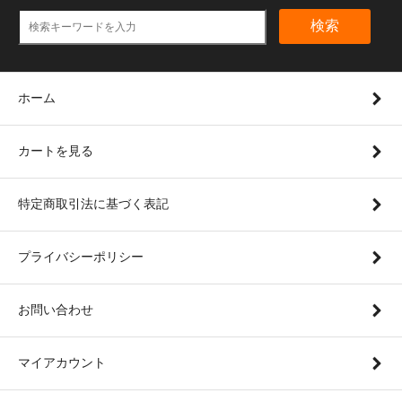
検索
ホーム
カートを見る
特定商取引法に基づく表記
プライバシーポリシー
お問い合わせ
マイアカウント