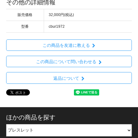
その他の詳細情報
販売価格
32,000円(税込)
型番
cbur1972
この商品を友達に教える
この商品について問い合わせる
返品について
ほかの商品を探す