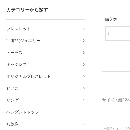
カテゴリーから探す
購入数
ブレスレット
宝飾品(ジュエリー)
トーラス
ネックレス
オリジナルブレスレット
ピアス
サイズ：縦62
リング
ペンダントトップ
お数珠
上質なローズ