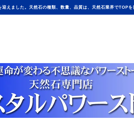
を迎えました。天然石の種類、数量、品質は、天然石業界でTOP