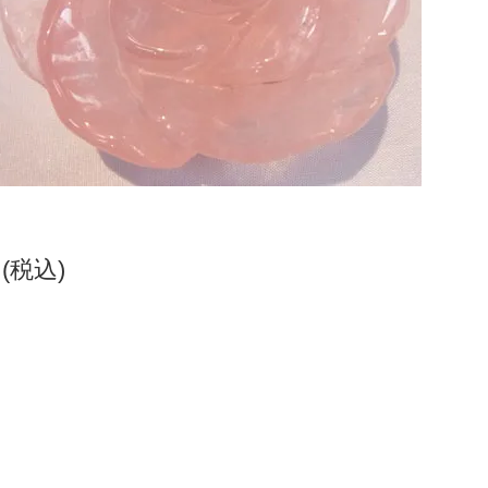
円(税込)