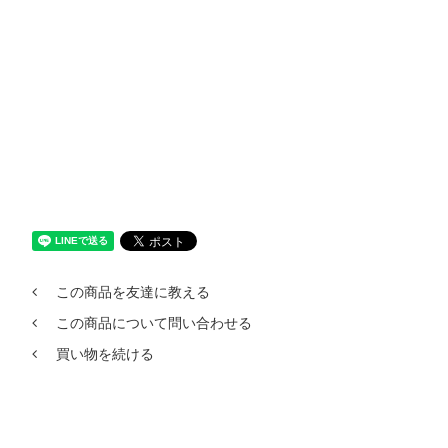
この商品を友達に教える
この商品について問い合わせる
買い物を続ける