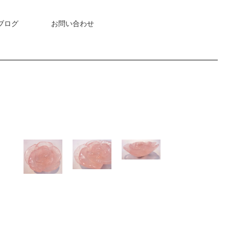
ブログ
お問い合わせ