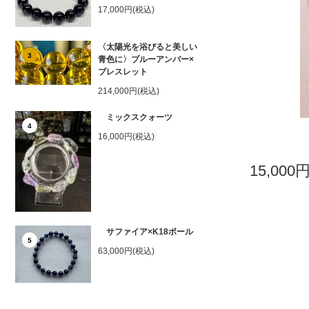
17,000円(税込)
〈太陽光を浴びると美しい
3
青色に〉ブルーアンバー×
ブレスレット
214,000円(税込)
ミックスクォーツ
4
16,000円(税込)
15,000
サファイア×K18ボール
5
63,000円(税込)