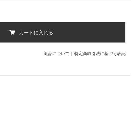
カートに入れる
返品について
|
特定商取引法に基づく表記